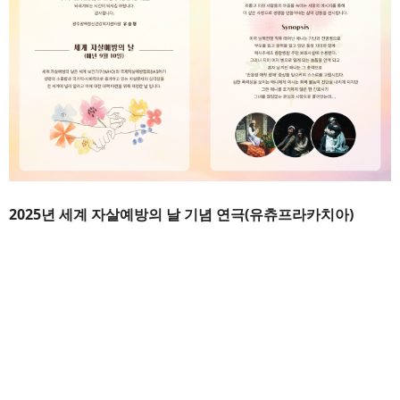
2025년 세계 자살예방의 날 기념 연극(유츄프라카치아)